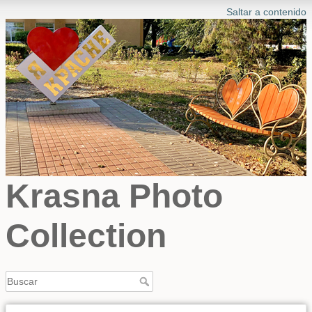
Saltar a contenido
Krasna Photo
Collection