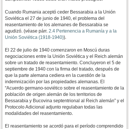
Cuando Rumania aceptó ceder Bessarabia a la Unión
Soviética el 27 de junio de 1940, el problema del
reasentamiento de los alemanes de Bessarabia se
agudizó. (véase párr.
2.4 Pertenencia a Rumanía y a la
Unión Soviética (1918-1940)
).
El 22 de julio de 1940 comenzaron en Moscú duras
negociaciones entre la Unión Soviética y el Reich alemán
sobre un tratado de reasentamiento. Concluyeron el 5 de
septiembre de 1940 con la firma del tratado, después de
que la parte alemana cediera en la cuestión de la
indemnización por las propiedades alemanas. El
“Acuerdo germano-soviético sobre el reasentamiento de la
población de origen alemán de los territorios de
Bessarabia y Bucovina septentrional al Reich alemán” y el
Protocolo Adicional adjunto regulaban todas las
modalidades del reasentamiento.
El reasentamiento se acordó para el período comprendido