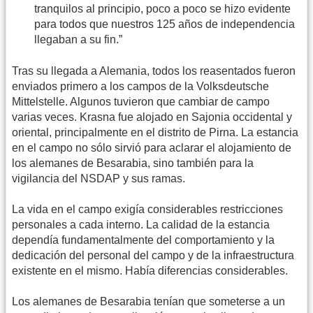
tranquilos al principio, poco a poco se hizo evidente
para todos que nuestros 125 años de independencia
llegaban a su fin.”
Tras su llegada a Alemania, todos los reasentados fueron
enviados primero a los campos de la Volksdeutsche
Mittelstelle. Algunos tuvieron que cambiar de campo
varias veces. Krasna fue alojado en Sajonia occidental y
oriental, principalmente en el distrito de Pirna. La estancia
en el campo no sólo sirvió para aclarar el alojamiento de
los alemanes de Besarabia, sino también para la
vigilancia del NSDAP y sus ramas.
La vida en el campo exigía considerables restricciones
personales a cada interno. La calidad de la estancia
dependía fundamentalmente del comportamiento y la
dedicación del personal del campo y de la infraestructura
existente en el mismo. Había diferencias considerables.
Los alemanes de Besarabia tenían que someterse a un