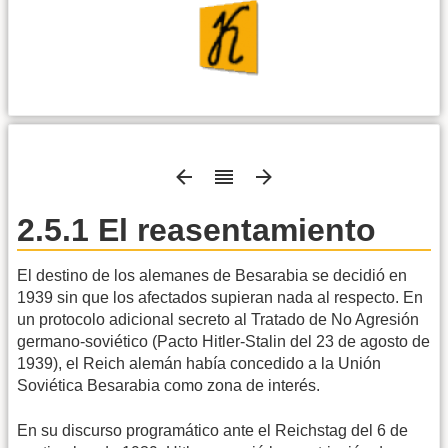
2.5.1 El reasentamiento
El destino de los alemanes de Besarabia se decidió en
1939 sin que los afectados supieran nada al respecto. En
un protocolo adicional secreto al Tratado de No Agresión
germano-soviético (Pacto Hitler-Stalin del 23 de agosto de
1939), el Reich alemán había concedido a la Unión
Soviética Besarabia como zona de interés.
En su discurso programático ante el Reichstag del 6 de