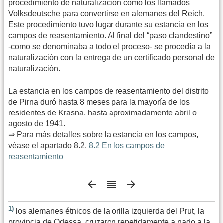
procedimiento de naturalización como los llamados
Volksdeutsche para convertirse en alemanes del Reich.
Este procedimiento tuvo lugar durante su estancia en los
campos de reasentamiento. Al final del “paso clandestino”
-como se denominaba a todo el proceso- se procedía a la
naturalización con la entrega de un certificado personal de
naturalización.
La estancia en los campos de reasentamiento del distrito
de Pirna duró hasta 8 meses para la mayoría de los
residentes de Krasna, hasta aproximadamente abril o
agosto de 1941.
⇒ Para más detalles sobre la estancia en los campos,
véase el apartado 8.2.
8.2 En los campos de
reasentamiento
1)
los alemanes étnicos de la orilla izquierda del Prut, la
provincia de Odessa, cruzaron repetidamente a nado a la