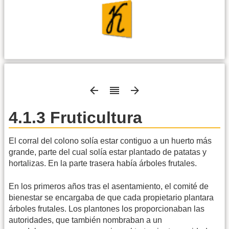
4.1.3 Fruticultura
El corral del colono solía estar contiguo a un huerto más
grande, parte del cual solía estar plantado de patatas y
hortalizas. En la parte trasera había árboles frutales.
En los primeros años tras el asentamiento, el comité de
bienestar se encargaba de que cada propietario plantara
árboles frutales. Los plantones los proporcionaban las
autoridades, que también nombraban a un